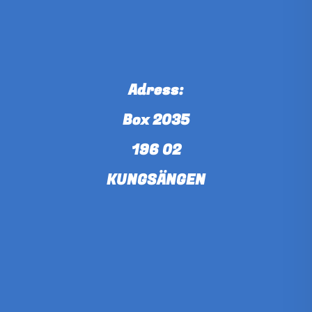
Adress:
Box 2035
196 02
KUNGSÄNGEN