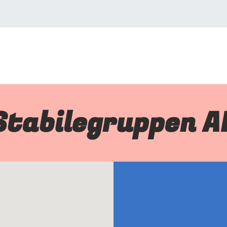
Stabilegruppen A