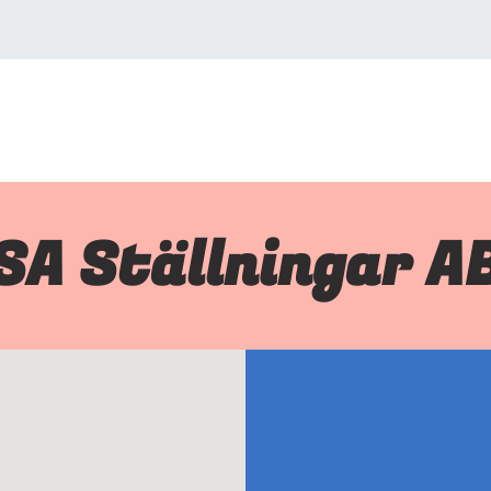
SA Ställningar A