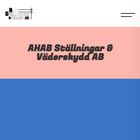
AHAB Ställningar &
Väderskydd AB