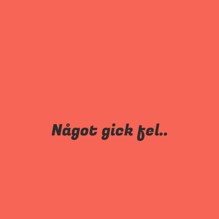
Något gick fel..